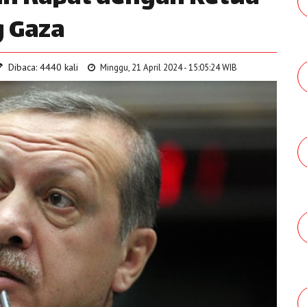
 Gaza
Dibaca: 4440 kali
Minggu, 21 April 2024 - 15:05:24 WIB