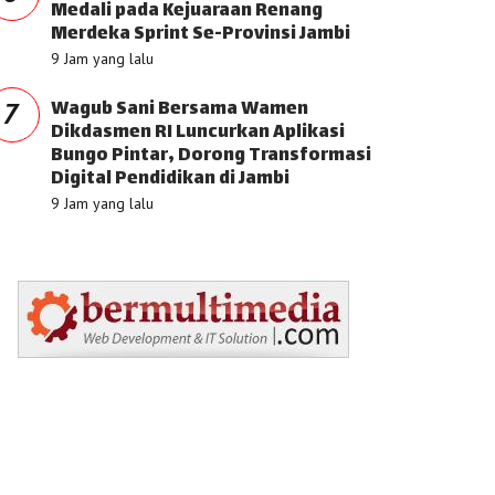
Medali pada Kejuaraan Renang
Merdeka Sprint Se-Provinsi Jambi
9 Jam yang lalu
Wagub Sani Bersama Wamen
7
Dikdasmen RI Luncurkan Aplikasi
Bungo Pintar, Dorong Transformasi
Digital Pendidikan di Jambi
9 Jam yang lalu