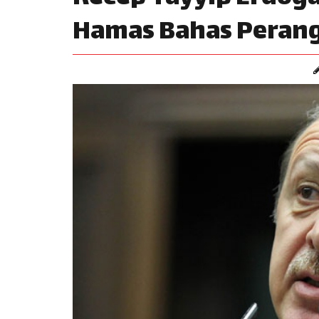
Hamas Bahas Perang