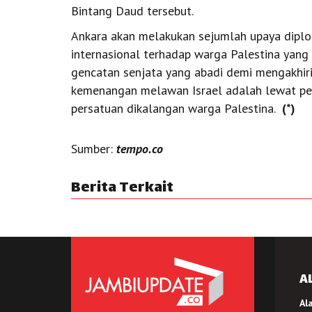
Bintang Daud tersebut.
Ankara akan melakukan sejumlah upaya diplo
internasional terhadap warga Palestina yang
gencatan senjata yang abadi demi mengakhiri 
kemenangan melawan Israel adalah lewat pers
persatuan dikalangan warga Palestina.
(*)
Sumber:
tempo.co
Berita Terkait
A
Al