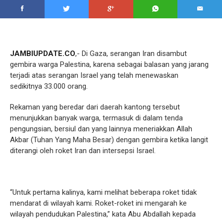
JAMBIUPDATE.CO
,- Di Gaza, serangan Iran disambut
gembira warga Palestina, karena sebagai balasan yang jarang
terjadi atas serangan Israel yang telah menewaskan
sedikitnya 33.000 orang.
Rekaman yang beredar dari daerah kantong tersebut
menunjukkan banyak warga, termasuk di dalam tenda
pengungsian, bersiul dan yang lainnya meneriakkan Allah
Akbar (Tuhan Yang Maha Besar) dengan gembira ketika langit
diterangi oleh roket Iran dan intersepsi Israel.
“Untuk pertama kalinya, kami melihat beberapa roket tidak
mendarat di wilayah kami. Roket-roket ini mengarah ke
wilayah pendudukan Palestina,” kata Abu Abdallah kepada