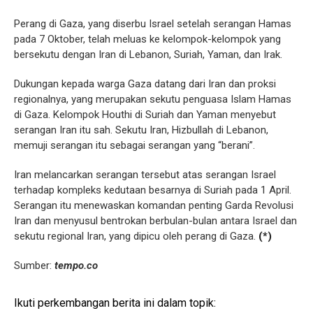
Perang di Gaza, yang diserbu Israel setelah serangan Hamas
pada 7 Oktober, telah meluas ke kelompok-kelompok yang
bersekutu dengan Iran di Lebanon, Suriah, Yaman, dan Irak.
Dukungan kepada warga Gaza datang dari Iran dan proksi
regionalnya, yang merupakan sekutu penguasa Islam Hamas
di Gaza. Kelompok Houthi di Suriah dan Yaman menyebut
serangan Iran itu sah. Sekutu Iran, Hizbullah di Lebanon,
memuji serangan itu sebagai serangan yang “berani”.
Iran melancarkan serangan tersebut atas serangan Israel
terhadap kompleks kedutaan besarnya di Suriah pada 1 April.
Serangan itu menewaskan komandan penting Garda Revolusi
Iran dan menyusul bentrokan berbulan-bulan antara Israel dan
sekutu regional Iran, yang dipicu oleh perang di Gaza.
(*)
Sumber:
tempo.co
Ikuti perkembangan berita ini dalam topik: