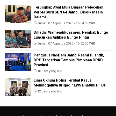
Terungkap Awal Mula Dugaan Pelecehan
Verbal Guru SDN 64 Jambi, Disdik Masih
Dalami
Jumat, 07 Agustus 2026 - 16:54:08 WIB
Dihadiri Wamendikdasmen, Pemkab Bungo
Luncurkan Aplikasi Bungo Pintar
Jumat, 07 Agustus 2026 - 16:52:55 WIB
Pengurus NasDem Jambi Resmi Dilantik,
DPP Targetkan Tembus Pimpinan DPRD
Provinsi
10 Jam yang lalu
Lima Oknum Polisi Terlibat Kasus
Meninggalnya Brigadir EWS Dijatuhi PTDH
12 Jam yang lalu