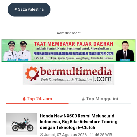
# Gaza Palestina
Advertisement
Top 24 Jam
Top Minggu ini
Honda New NX500 Resmi Meluncur di
Indonesia, Big Bike Adventure Touring
dengan Teknologi E-Clutch
Jumat, 07 Agustus 2026 - 11:46:28 WIB