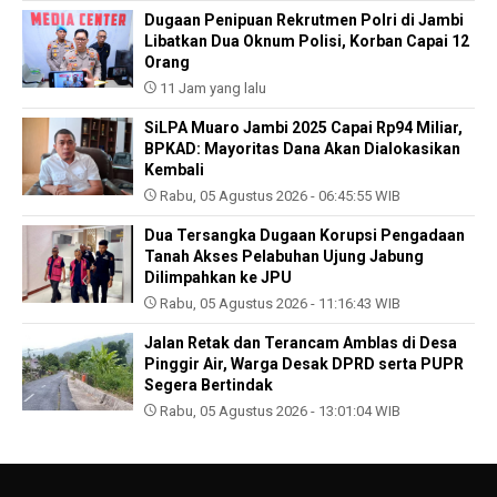
Dugaan Penipuan Rekrutmen Polri di Jambi
Libatkan Dua Oknum Polisi, Korban Capai 12
Orang
11 Jam yang lalu
SiLPA Muaro Jambi 2025 Capai Rp94 Miliar,
BPKAD: Mayoritas Dana Akan Dialokasikan
Kembali
Rabu, 05 Agustus 2026 - 06:45:55 WIB
Dua Tersangka Dugaan Korupsi Pengadaan
Tanah Akses Pelabuhan Ujung Jabung
Dilimpahkan ke JPU
Rabu, 05 Agustus 2026 - 11:16:43 WIB
Jalan Retak dan Terancam Amblas di Desa
Pinggir Air, Warga Desak DPRD serta PUPR
Segera Bertindak
Rabu, 05 Agustus 2026 - 13:01:04 WIB