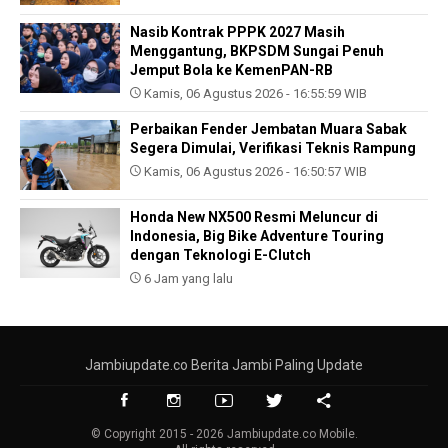
Nasib Kontrak PPPK 2027 Masih
Menggantung, BKPSDM Sungai Penuh
Jemput Bola ke KemenPAN-RB
Kamis, 06 Agustus 2026 - 16:55:59 WIB
Perbaikan Fender Jembatan Muara Sabak
Segera Dimulai, Verifikasi Teknis Rampung
Kamis, 06 Agustus 2026 - 16:50:57 WIB
Honda New NX500 Resmi Meluncur di
Indonesia, Big Bike Adventure Touring
dengan Teknologi E-Clutch
6 Jam yang lalu
Jambiupdate.co Berita Jambi Paling Update
© Copyright 2015 - 2026 Jambiupdate.co Mobile.