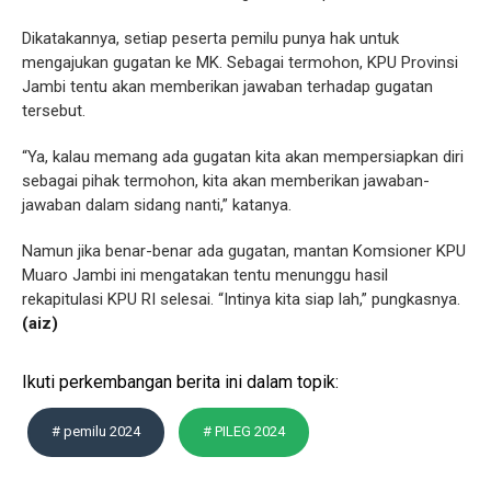
Dikatakannya, setiap peserta pemilu punya hak untuk
mengajukan gugatan ke MK. Sebagai termohon, KPU Provinsi
Jambi tentu akan memberikan jawaban terhadap gugatan
tersebut.
“Ya, kalau memang ada gugatan kita akan mempersiapkan diri
sebagai pihak termohon, kita akan memberikan jawaban-
jawaban dalam sidang nanti,” katanya.
Namun jika benar-benar ada gugatan, mantan Komsioner KPU
Muaro Jambi ini mengatakan tentu menunggu hasil
rekapitulasi KPU RI selesai. “Intinya kita siap lah,” pungkasnya.
(aiz)
Ikuti perkembangan berita ini dalam topik:
# pemilu 2024
# PILEG 2024