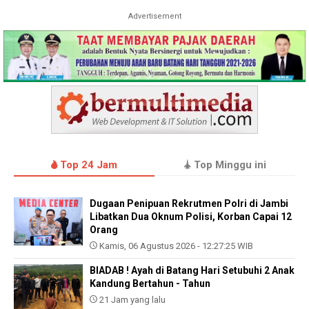
Advertisement
Top 24 Jam
Top Minggu ini
Dugaan Penipuan Rekrutmen Polri di Jambi
Libatkan Dua Oknum Polisi, Korban Capai 12
Orang
Kamis, 06 Agustus 2026 - 12:27:25 WIB
BIADAB ! Ayah di Batang Hari Setubuhi 2 Anak
Kandung Bertahun - Tahun
21 Jam yang lalu