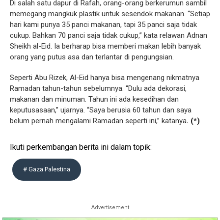
Di salah satu dapur di Rafah, orang-orang berkerumun sambil
memegang mangkuk plastik untuk sesendok makanan. “Setiap
hari kami punya 35 panci makanan, tapi 35 panci saja tidak
cukup. Bahkan 70 panci saja tidak cukup,” kata relawan Adnan
Sheikh al-Eid. Ia berharap bisa memberi makan lebih banyak
orang yang putus asa dan terlantar di pengungsian.
Seperti Abu Rizek, Al-Eid hanya bisa mengenang nikmatnya
Ramadan tahun-tahun sebelumnya. “Dulu ada dekorasi,
makanan dan minuman. Tahun ini ada kesedihan dan
keputusasaan,” ujarnya. “Saya berusia 60 tahun dan saya
belum pernah mengalami Ramadan seperti ini,” katanya
. (*)
Ikuti perkembangan berita ini dalam topik:
# Gaza Palestina
Advertisement