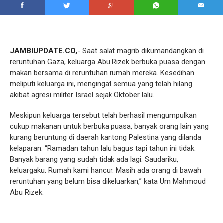
JAMBIUPDATE.CO,
- Saat salat magrib dikumandangkan di
reruntuhan Gaza, keluarga Abu Rizek berbuka puasa dengan
makan bersama di reruntuhan rumah mereka. Kesedihan
meliputi keluarga ini, mengingat semua yang telah hilang
akibat agresi militer Israel sejak Oktober lalu.
Meskipun keluarga tersebut telah berhasil mengumpulkan
cukup makanan untuk berbuka puasa, banyak orang lain yang
kurang beruntung di daerah kantong Palestina yang dilanda
kelaparan. “Ramadan tahun lalu bagus tapi tahun ini tidak.
Banyak barang yang sudah tidak ada lagi. Saudariku,
keluargaku. Rumah kami hancur. Masih ada orang di bawah
reruntuhan yang belum bisa dikeluarkan,” kata Um Mahmoud
Abu Rizek.