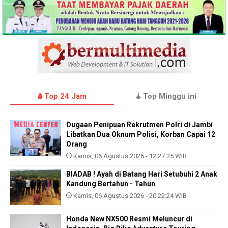
Top 24 Jam
Top Minggu ini
Dugaan Penipuan Rekrutmen Polri di Jambi
Libatkan Dua Oknum Polisi, Korban Capai 12
Orang
Kamis, 06 Agustus 2026 - 12:27:25 WIB
BIADAB ! Ayah di Batang Hari Setubuhi 2 Anak
Kandung Bertahun - Tahun
Kamis, 06 Agustus 2026 - 20:22:24 WIB
Honda New NX500 Resmi Meluncur di