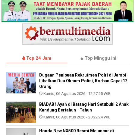
Top 24 Jam
Top Minggu ini
Dugaan Penipuan Rekrutmen Polri di Jambi
Libatkan Dua Oknum Polisi, Korban Capai 12
Orang
Kamis, 06 Agustus 2026 - 12:27:25 WIB
BIADAB ! Ayah di Batang Hari Setubuhi 2 Anak
Kandung Bertahun - Tahun
Kamis, 06 Agustus 2026 - 20:22:24 WIB
Honda New NX500 Resmi Meluncur di