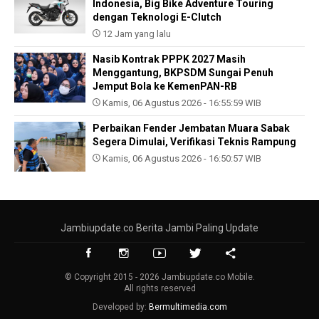
Indonesia, Big Bike Adventure Touring
dengan Teknologi E-Clutch
12 Jam yang lalu
Nasib Kontrak PPPK 2027 Masih
Menggantung, BKPSDM Sungai Penuh
Jemput Bola ke KemenPAN-RB
Kamis, 06 Agustus 2026 - 16:55:59 WIB
Perbaikan Fender Jembatan Muara Sabak
Segera Dimulai, Verifikasi Teknis Rampung
Kamis, 06 Agustus 2026 - 16:50:57 WIB
Jambiupdate.co Berita Jambi Paling Update
© Copyright 2015 - 2026 Jambiupdate.co Mobile.
All rights reserved
Developed by:
Bermultimedia.com