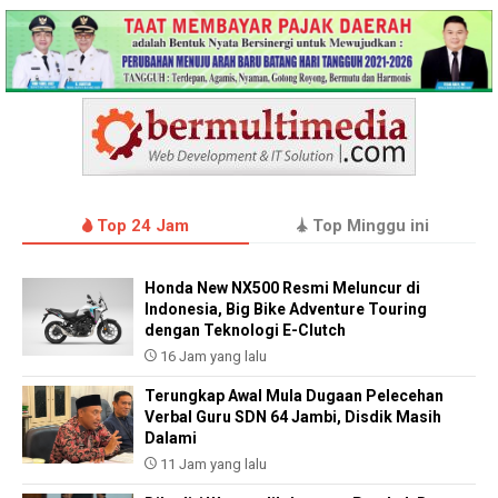
Top 24 Jam
Top Minggu ini
Honda New NX500 Resmi Meluncur di
Indonesia, Big Bike Adventure Touring
dengan Teknologi E-Clutch
16 Jam yang lalu
Terungkap Awal Mula Dugaan Pelecehan
Verbal Guru SDN 64 Jambi, Disdik Masih
Dalami
11 Jam yang lalu