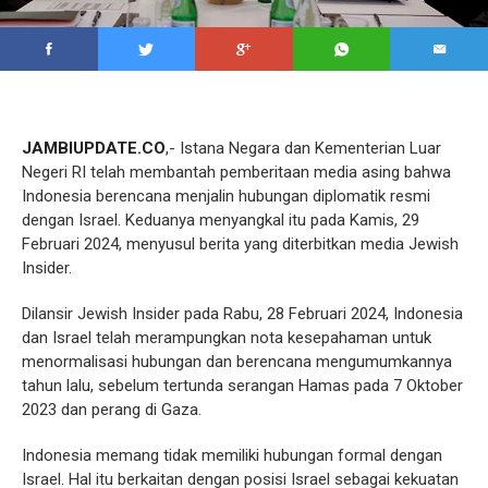
JAMBIUPDATE.CO
,- Istana Negara dan Kementerian Luar
Negeri RI telah membantah pemberitaan media asing bahwa
Indonesia berencana menjalin hubungan diplomatik resmi
dengan Israel. Keduanya menyangkal itu pada Kamis, 29
Februari 2024, menyusul berita yang diterbitkan media Jewish
Insider.
Dilansir Jewish Insider pada Rabu, 28 Februari 2024, Indonesia
dan Israel telah merampungkan nota kesepahaman untuk
menormalisasi hubungan dan berencana mengumumkannya
tahun lalu, sebelum tertunda serangan Hamas pada 7 Oktober
2023 dan perang di Gaza.
Indonesia memang tidak memiliki hubungan formal dengan
Israel. Hal itu berkaitan dengan posisi Israel sebagai kekuatan