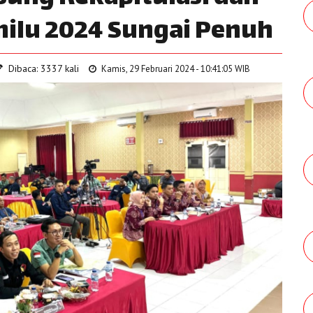
milu 2024 Sungai Penuh
Dibaca: 3337 kali
Kamis, 29 Februari 2024 - 10:41:05 WIB