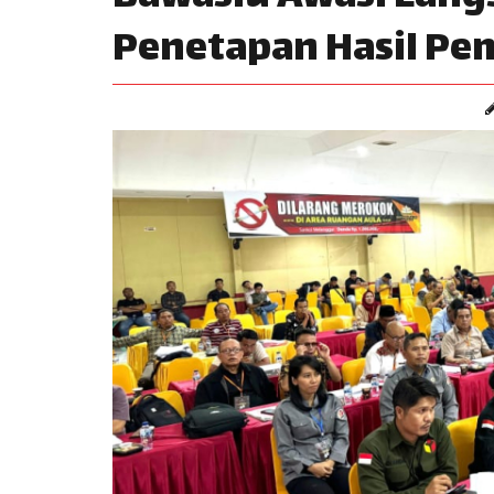
Penetapan Hasil Pe