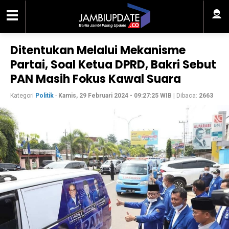
Ditentukan Melalui Mekanisme
Partai, Soal Ketua DPRD, Bakri Sebut
PAN Masih Fokus Kawal Suara
Kategori
Politik
-
Kamis, 29 Februari 2024 - 09:27:25 WIB
| Dibaca:
2663