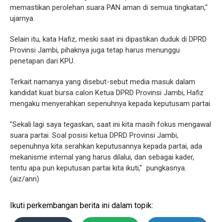
memastikan perolehan suara PAN aman di semua tingkatan,"
ujarnya.
Selain itu, kata Hafiz, meski saat ini dipastikan duduk di DPRD
Provinsi Jambi, pihaknya juga tetap harus menunggu
penetapan dari KPU.
Terkait namanya yang disebut-sebut media masuk dalam
kandidat kuat bursa calon Ketua DPRD Provinsi Jambi, Hafiz
mengaku menyerahkan sepenuhnya kepada keputusam partai.
"Sekali lagi saya tegaskan, saat ini kita masih fokus mengawal
suara partai. Soal posisi ketua DPRD Provinsi Jambi,
sepenuhnya kita serahkan keputusannya kepada partai, ada
mekanisme internal yang harus dilalui, dan sebagai kader,
tentu apa pun keputusan partai kita ikuti," pungkasnya.
(aiz/ann)
Ikuti perkembangan berita ini dalam topik: