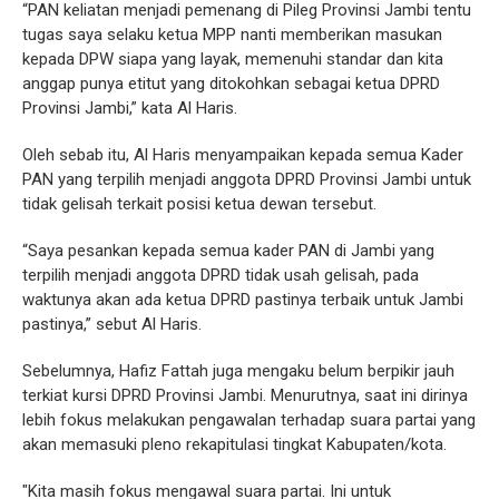
“PAN keliatan menjadi pemenang di Pileg Provinsi Jambi tentu
tugas saya selaku ketua MPP nanti memberikan masukan
kepada DPW siapa yang layak, memenuhi standar dan kita
anggap punya etitut yang ditokohkan sebagai ketua DPRD
Provinsi Jambi,” kata Al Haris.
Oleh sebab itu, Al Haris menyampaikan kepada semua Kader
PAN yang terpilih menjadi anggota DPRD Provinsi Jambi untuk
tidak gelisah terkait posisi ketua dewan tersebut.
“Saya pesankan kepada semua kader PAN di Jambi yang
terpilih menjadi anggota DPRD tidak usah gelisah, pada
waktunya akan ada ketua DPRD pastinya terbaik untuk Jambi
pastinya,” sebut Al Haris.
Sebelumnya, Hafiz Fattah juga mengaku belum berpikir jauh
terkiat kursi DPRD Provinsi Jambi. Menurutnya, saat ini dirinya
lebih fokus melakukan pengawalan terhadap suara partai yang
akan memasuki pleno rekapitulasi tingkat Kabupaten/kota.
"Kita masih fokus mengawal suara partai. Ini untuk