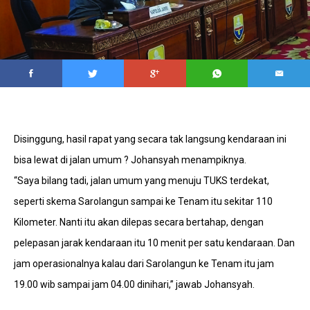
Disinggung, hasil rapat yang secara tak langsung kendaraan ini
bisa lewat di jalan umum ? Johansyah menampiknya.
“Saya bilang tadi, jalan umum yang menuju TUKS terdekat,
seperti skema Sarolangun sampai ke Tenam itu sekitar 110
Kilometer. Nanti itu akan dilepas secara bertahap, dengan
pelepasan jarak kendaraan itu 10 menit per satu kendaraan. Dan
jam operasionalnya kalau dari Sarolangun ke Tenam itu jam
19.00 wib sampai jam 04.00 dinihari,” jawab Johansyah.