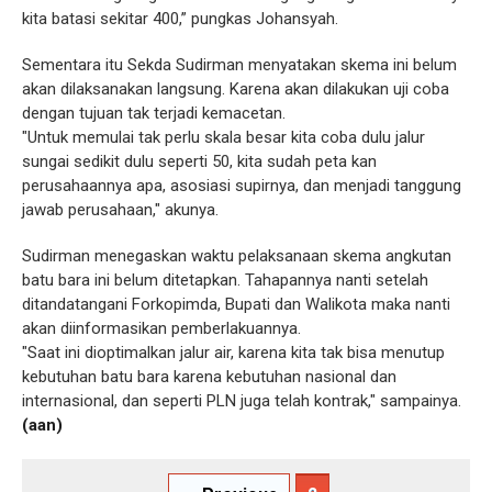
kita batasi sekitar 400,” pungkas Johansyah.
Sementara itu Sekda Sudirman menyatakan skema ini belum
akan dilaksanakan langsung. Karena akan dilakukan uji coba
dengan tujuan tak terjadi kemacetan.
"Untuk memulai tak perlu skala besar kita coba dulu jalur
sungai sedikit dulu seperti 50, kita sudah peta kan
perusahaannya apa, asosiasi supirnya, dan menjadi tanggung
jawab perusahaan," akunya.
Sudirman menegaskan waktu pelaksanaan skema angkutan
batu bara ini belum ditetapkan. Tahapannya nanti setelah
ditandatangani Forkopimda, Bupati dan Walikota maka nanti
akan diinformasikan pemberlakuannya.
"Saat ini dioptimalkan jalur air, karena kita tak bisa menutup
kebutuhan batu bara karena kebutuhan nasional dan
internasional, dan seperti PLN juga telah kontrak," sampainya.
(aan)