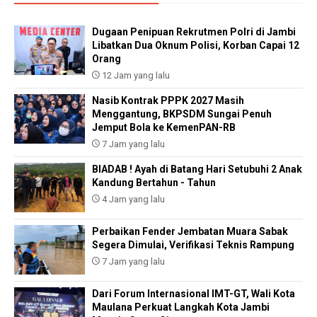
Dugaan Penipuan Rekrutmen Polri di Jambi
Libatkan Dua Oknum Polisi, Korban Capai 12
Orang
12 Jam yang lalu
Nasib Kontrak PPPK 2027 Masih
Menggantung, BKPSDM Sungai Penuh
Jemput Bola ke KemenPAN-RB
7 Jam yang lalu
BIADAB ! Ayah di Batang Hari Setubuhi 2 Anak
Kandung Bertahun - Tahun
4 Jam yang lalu
Perbaikan Fender Jembatan Muara Sabak
Segera Dimulai, Verifikasi Teknis Rampung
7 Jam yang lalu
Dari Forum Internasional IMT-GT, Wali Kota
Maulana Perkuat Langkah Kota Jambi