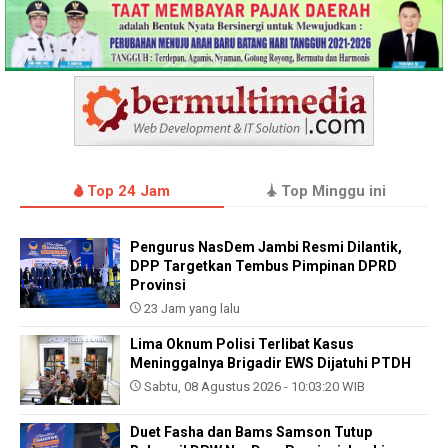
Top 24 Jam
Top Minggu ini
Pengurus NasDem Jambi Resmi Dilantik,
DPP Targetkan Tembus Pimpinan DPRD
Provinsi
23 Jam yang lalu
Lima Oknum Polisi Terlibat Kasus
Meninggalnya Brigadir EWS Dijatuhi PTDH
Sabtu, 08 Agustus 2026 - 10:03:20 WIB
Duet Fasha dan Bams Samson Tutup