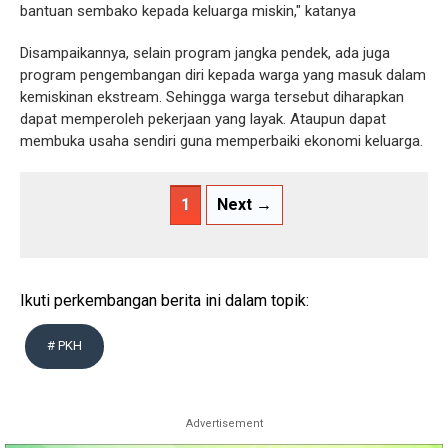
bantuan sembako kepada keluarga miskin," katanya
Disampaikannya, selain program jangka pendek, ada juga
program pengembangan diri kepada warga yang masuk dalam
kemiskinan ekstream. Sehingga warga tersebut diharapkan
dapat memperoleh pekerjaan yang layak. Ataupun dapat
membuka usaha sendiri guna memperbaiki ekonomi keluarga.
1
Next →
Ikuti perkembangan berita ini dalam topik:
# PKH
Advertisement