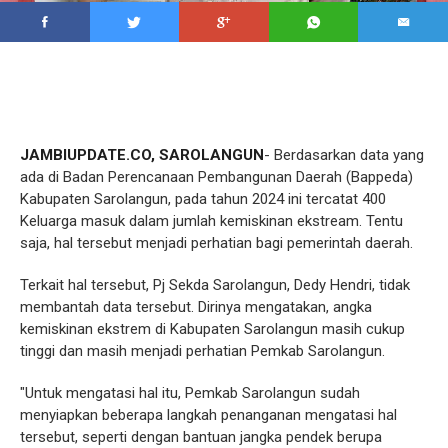
JAMBIUPDATE.CO, SAROLANGUN
- Berdasarkan data yang
ada di Badan Perencanaan Pembangunan Daerah (Bappeda)
Kabupaten Sarolangun, pada tahun 2024 ini tercatat 400
Keluarga masuk dalam jumlah kemiskinan ekstream. Tentu
saja, hal tersebut menjadi perhatian bagi pemerintah daerah.
Terkait hal tersebut, Pj Sekda Sarolangun, Dedy Hendri, tidak
membantah data tersebut. Dirinya mengatakan, angka
kemiskinan ekstrem di Kabupaten Sarolangun masih cukup
tinggi dan masih menjadi perhatian Pemkab Sarolangun.
"Untuk mengatasi hal itu, Pemkab Sarolangun sudah
menyiapkan beberapa langkah penanganan mengatasi hal
tersebut, seperti dengan bantuan jangka pendek berupa