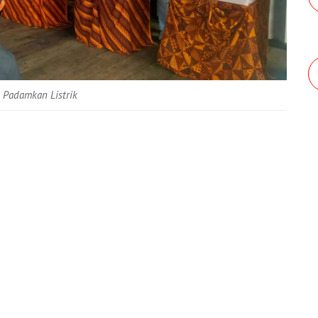
 Padamkan Listrik