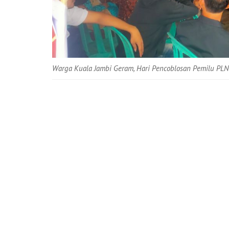
Warga Kuala Jambi Geram, Hari Pencoblosan Pemilu PLN