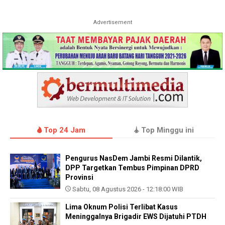
Advertisement
Top 24 Jam
Top Minggu ini
Pengurus NasDem Jambi Resmi Dilantik,
DPP Targetkan Tembus Pimpinan DPRD
Provinsi
Sabtu, 08 Agustus 2026 - 12:18:00 WIB
Lima Oknum Polisi Terlibat Kasus
Meninggalnya Brigadir EWS Dijatuhi PTDH