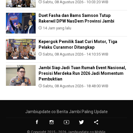
Sabtu, 08 Agustus 2026 - 10:03:20 WIB
Duet Fasha dan Bams Samson Tutup
Rakerwil DPW NasDem Provinsi Jambi
14 Jam yang lalu
Kepergok Pemilik Saat Curi Motor, Tiga
Pelaku Curanmor Ditangkap
Sabtu, 08 Agustus 2026 - 14:10:35 WIB
Jambi Siap Jadi Tuan Rumah Event Nasional,
Presisi Merdeka Run 2026 Jadi Momentum
Pembuktian
Sabtu, 08 Agustus 2026 - 18:48:00 WIB
Jambiupdate.co Berita Jambi Paling Update
© Copyright 2015 - 2026 Jambiupdate.co Mobile.