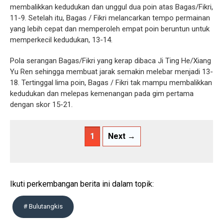
membalikkan kedudukan dan unggul dua poin atas Bagas/Fikri,
11-9. Setelah itu, Bagas / Fikri melancarkan tempo permainan
yang lebih cepat dan memperoleh empat poin beruntun untuk
memperkecil kedudukan, 13-14.
Pola serangan Bagas/Fikri yang kerap dibaca Ji Ting He/Xiang
Yu Ren sehingga membuat jarak semakin melebar menjadi 13-
18. Tertinggal lima poin, Bagas / Fikri tak mampu membalikkan
kedudukan dan melepas kemenangan pada gim pertama
dengan skor 15-21.
1
Next →
Ikuti perkembangan berita ini dalam topik:
# Bulutangkis