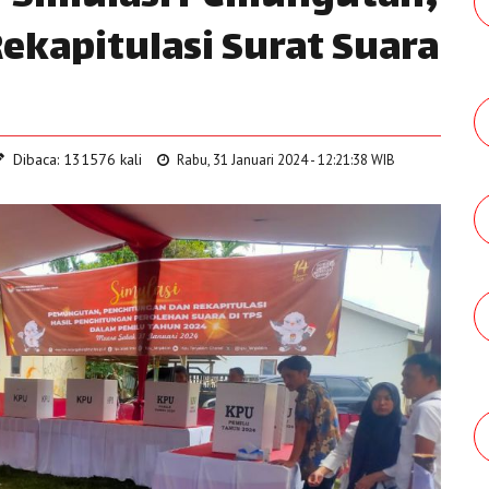
ekapitulasi Surat Suara
Dibaca: 131576 kali
Rabu, 31 Januari 2024 - 12:21:38 WIB