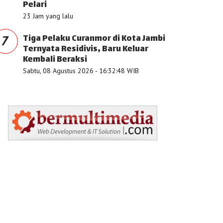
Pelari
23 Jam yang lalu
Tiga Pelaku Curanmor di Kota Jambi
7
Ternyata Residivis, Baru Keluar
Kembali Beraksi
Sabtu, 08 Agustus 2026 - 16:32:48 WIB