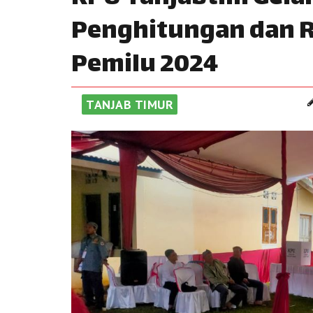
Penghitungan dan R
Pemilu 2024
TANJAB TIMUR