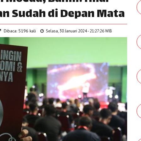
ran Sudah di Depan Mata
Dibaca: 5196 kali
Selasa, 30 Januari 2024 - 21:27:26 WIB