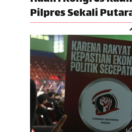
Pilpres Sekali Puta