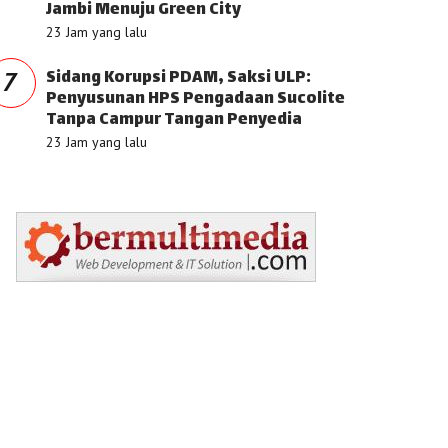
Jambi Menuju Green City
23 Jam yang lalu
Sidang Korupsi PDAM, Saksi ULP:
7
Penyusunan HPS Pengadaan Sucolite
Tanpa Campur Tangan Penyedia
23 Jam yang lalu