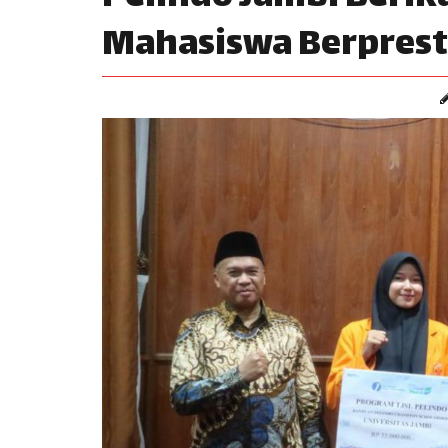
Mahasiswa Berprest