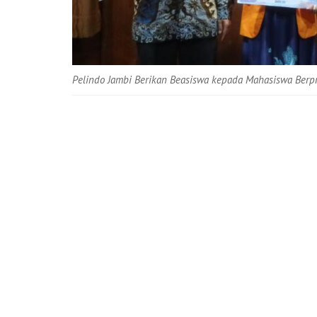
Pelindo Jambi Berikan Beasiswa kepada Mahasiswa Berp