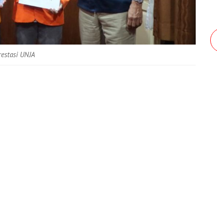
restasi UNJA