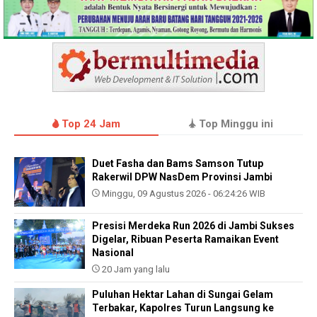
Top 24 Jam
Top Minggu ini
Duet Fasha dan Bams Samson Tutup
Rakerwil DPW NasDem Provinsi Jambi
Minggu, 09 Agustus 2026 - 06:24:26 WIB
Presisi Merdeka Run 2026 di Jambi Sukses
Digelar, Ribuan Peserta Ramaikan Event
Nasional
20 Jam yang lalu
Puluhan Hektar Lahan di Sungai Gelam
Terbakar, Kapolres Turun Langsung ke