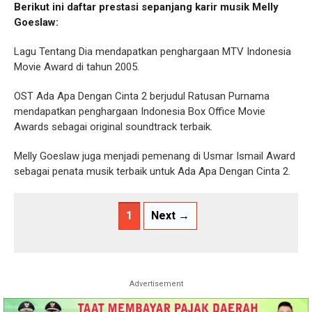
Berikut ini daftar prestasi sepanjang karir musik Melly
Goeslaw:
Lagu Tentang Dia mendapatkan penghargaan MTV Indonesia
Movie Award di tahun 2005.
OST Ada Apa Dengan Cinta 2 berjudul Ratusan Purnama
mendapatkan penghargaan Indonesia Box Office Movie
Awards sebagai original soundtrack terbaik.
Melly Goeslaw juga menjadi pemenang di Usmar Ismail Award
sebagai penata musik terbaik untuk Ada Apa Dengan Cinta 2.
1
Next →
Advertisement