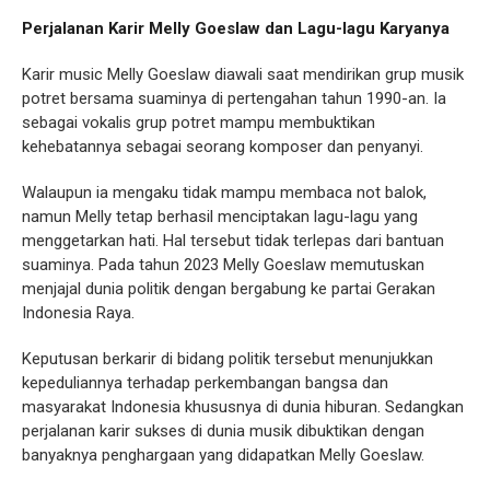
Perjalanan Karir Melly Goeslaw dan Lagu-lagu Karyanya
Karir music Melly Goeslaw diawali saat mendirikan grup musik
potret bersama suaminya di pertengahan tahun 1990-an. Ia
sebagai vokalis grup potret mampu membuktikan
kehebatannya sebagai seorang komposer dan penyanyi.
Walaupun ia mengaku tidak mampu membaca not balok,
namun Melly tetap berhasil menciptakan lagu-lagu yang
menggetarkan hati. Hal tersebut tidak terlepas dari bantuan
suaminya. Pada tahun 2023 Melly Goeslaw memutuskan
menjajal dunia politik dengan bergabung ke partai Gerakan
Indonesia Raya.
Keputusan berkarir di bidang politik tersebut menunjukkan
kepeduliannya terhadap perkembangan bangsa dan
masyarakat Indonesia khususnya di dunia hiburan. Sedangkan
perjalanan karir sukses di dunia musik dibuktikan dengan
banyaknya penghargaan yang didapatkan Melly Goeslaw.