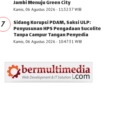
Jambi Menuju Green City
Kamis, 06 Agustus 2026 - 11:32:37 WIB
Sidang Korupsi PDAM, Saksi ULP:
7
Penyusunan HPS Pengadaan Sucolite
Tanpa Campur Tangan Penyedia
Kamis, 06 Agustus 2026 - 10:47:31 WIB