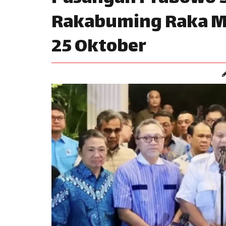
Rakabuming Raka Me
25 Oktober