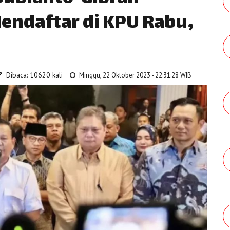
ndaftar di KPU Rabu,
Dibaca: 10620 kali
Minggu, 22 Oktober 2023 - 22:31:28 WIB