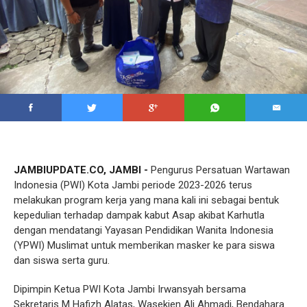
JAMBIUPDATE.CO, JAMBI -
Pengurus Persatuan Wartawan
Indonesia (PWI) Kota Jambi periode 2023-2026 terus
melakukan program kerja yang mana kali ini sebagai bentuk
kepedulian terhadap dampak kabut Asap akibat Karhutla
dengan mendatangi Yayasan Pendidikan Wanita Indonesia
(YPWI) Muslimat untuk memberikan masker ke para siswa
dan siswa serta guru.
Dipimpin Ketua PWI Kota Jambi Irwansyah bersama
Sekretaris M Hafizh Alatas, Wasekjen Ali Ahmadi, Bendahara