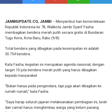
JAMBIUPDATE.CO, JAMBI
– Menyambut hari kemerdekaan
Republik Indonesia ke 78, Walikota Jambi Syarif Fasha
membagikan bendera merah putih secara gratis di Bundaran
Tugu Keris, Kota Baru, Rabu (9/8).
Total bendera yang dibagikan pada kesempatan ini adalah
30.754 bendera.
Kata Fasha, kegiatan ini merupakan agenda nasional, dengan
target 10 juta bendera merah putih yang harus dibagikan
kepada masyarakat.
"Bukan hanya pada pengendara, tapi juga akan dibagikan ke
rumah-rumah," kata Fasha.
"Saya harap seluruh jajaran melaksanakan pembagian ini, lurah
dan camat harus menghimbau warga yang belum pasang