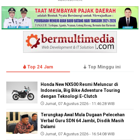
Top 24 Jam
Top Minggu ini
Honda New NX500 Resmi Meluncur di
Indonesia, Big Bike Adventure Touring
dengan Teknologi E-Clutch
Jumat, 07 Agustus 2026 - 11:46:28 WIB
Terungkap Awal Mula Dugaan Pelecehan
Verbal Guru SDN 64 Jambi, Disdik Masih
Dalami
Jumat, 07 Agustus 2026 - 16:54:08 WIB