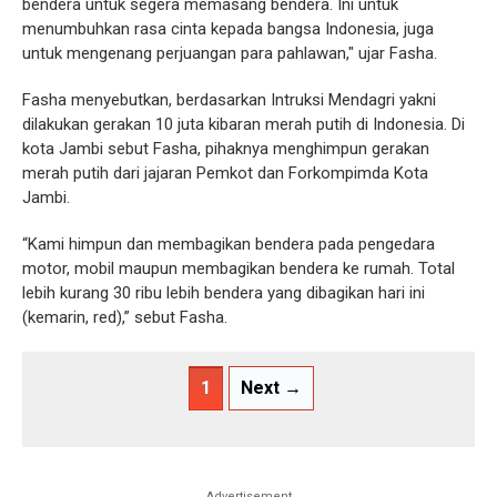
bendera untuk segera memasang bendera. Ini untuk
menumbuhkan rasa cinta kepada bangsa Indonesia, juga
untuk mengenang perjuangan para pahlawan," ujar Fasha.
Fasha menyebutkan, berdasarkan Intruksi Mendagri yakni
dilakukan gerakan 10 juta kibaran merah putih di Indonesia. Di
kota Jambi sebut Fasha, pihaknya menghimpun gerakan
merah putih dari jajaran Pemkot dan Forkompimda Kota
Jambi.
“Kami himpun dan membagikan bendera pada pengedara
motor, mobil maupun membagikan bendera ke rumah. Total
lebih kurang 30 ribu lebih bendera yang dibagikan hari ini
(kemarin, red),” sebut Fasha.
1
Next →
Advertisement