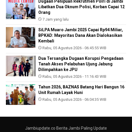
Dugaan Penipuan Rekrutmen Polri di Jambi
Libatkan Dua Oknum Polisi, Korban Capai 12
Orang
7 Jam yang lalu
SiLPA Muaro Jambi 2025 Capai Rp94 Miliar,
BPKAD: Mayoritas Dana Akan Dialokasikan
Kembali
Rabu, 05 Agustus 2026 - 06:45:55 WIB
Dua Tersangka Dugaan Korupsi Pengadaan
Tanah Akses Pelabuhan Ujung Jabung
Dilimpahkan ke JPU
Rabu, 05 Agustus 2026 - 11:16:43 WIB
Tahun 2026, BAZNAS Batang Hari Bangun 16
Unit Rumah Layak Huni
Rabu, 05 Agustus 2026 - 06:04:35 WIB
Jambiupdate.co Berita Jambi Paling Update