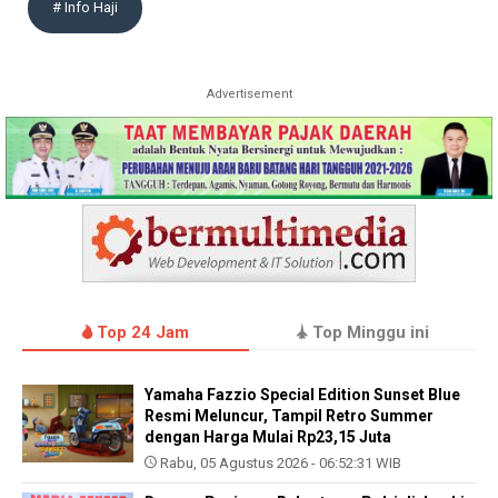
# Info Haji
Advertisement
Top 24 Jam
Top Minggu ini
Yamaha Fazzio Special Edition Sunset Blue
Resmi Meluncur, Tampil Retro Summer
dengan Harga Mulai Rp23,15 Juta
Rabu, 05 Agustus 2026 - 06:52:31 WIB