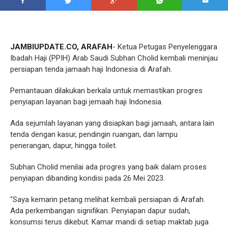
JAMBIUPDATE.CO, ARAFAH
- Ketua Petugas Penyelenggara
Ibadah Haji (PPIH) Arab Saudi Subhan Cholid kembali meninjau
persiapan tenda jamaah haji Indonesia di Arafah.
Pemantauan dilakukan berkala untuk memastikan progres
penyiapan layanan bagi jemaah haji Indonesia.
Ada sejumlah layanan yang disiapkan bagi jamaah, antara lain
tenda dengan kasur, pendingin ruangan, dan lampu
penerangan, dapur, hingga toilet.
Subhan Cholid menilai ada progres yang baik dalam proses
penyiapan dibanding kondisi pada 26 Mei 2023.
"Saya kemarin petang melihat kembali persiapan di Arafah.
Ada perkembangan signifikan. Penyiapan dapur sudah,
konsumsi terus dikebut. Kamar mandi di setiap maktab juga