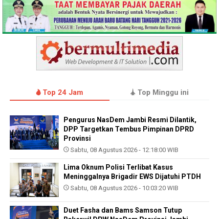
Top 24 Jam
Top Minggu ini
Pengurus NasDem Jambi Resmi Dilantik,
DPP Targetkan Tembus Pimpinan DPRD
Provinsi
Sabtu, 08 Agustus 2026 - 12:18:00 WIB
Lima Oknum Polisi Terlibat Kasus
Meninggalnya Brigadir EWS Dijatuhi PTDH
Sabtu, 08 Agustus 2026 - 10:03:20 WIB
Duet Fasha dan Bams Samson Tutup