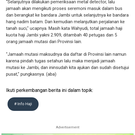
"Selanjutnya dilakukan pemeriksaan metal detector, lalu
jamaah akan mengikuti proses seremoni masuk dalam bus
dan berangkat ke bandara Jambi untuk selanjutnya ke bandara
hang nadim batam. Dan kemudian melanjutkan perjalanan ke
tanah suci," ucapnya. Masih kata Wahyudi, total jamaah haji
kuota haji Jambi yakni 2.909, ditambah 40 petugas dan 5
orang jamaah mutasi dari Provinsi lain.
"Jamaah mutasi maksudnya dia daftar di Provinsi lain namun
karena pindah tugas setahun lalu maka menjadi jamaah
mutasi ke Jambi, dan ininsudah kita ajukan dan sudah disetujui
pusat," pungkasnya. (aba)
Ikuti perkembangan berita ini dalam topik:
# Info Haji
Advertisement