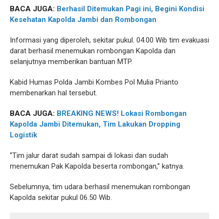
BACA JUGA:
Berhasil Ditemukan Pagi ini, Begini Kondisi
Kesehatan Kapolda Jambi dan Rombongan
Informasi yang diperoleh, sekitar pukul. 04.00 Wib tim evakuasi
darat berhasil menemukan rombongan Kapolda dan
selanjutnya memberikan bantuan MTP.
Kabid Humas Polda Jambi Kombes Pol Mulia Prianto
membenarkan hal tersebut.
BACA JUGA:
BREAKING NEWS! Lokasi Rombongan
Kapolda Jambi Ditemukan, Tim Lakukan Dropping
Logistik
‘’Tim jalur darat sudah sampai di lokasi dan sudah
menemukan Pak Kapolda beserta rombongan,’’ katnya.
Sebelumnya, tim udara berhasil menemukan rombongan
Kapolda sekitar pukul 06.50 Wib.