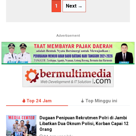
1
Next →
Advertisement
Top 24 Jam
Top Minggu ini
Dugaan Penipuan Rekrutmen Polri di Jambi
Libatkan Dua Oknum Polisi, Korban Capai 12
Orang