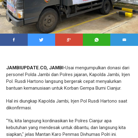
JAMBIUPDATE.CO, JAMBI-
Usai mengumpulkan donasi dari
personel Polda Jambi dan Polres jajaran, Kapolda Jambi, Irjen
Pol. Rusdi Hartono langsung bergerak cepat menyalurkan
bantuan kemanusiaan untuk Korban Gempa Bumi Cianjur.
Hal ini diungkap Kapolda Jambi, Irjen Pol Rusdi Hartono saat
dikonfirmasi.
"Ya, kita langsung kordinasikan ke Polres Cianjur apa
kebutuhan yang mendesak untuk dibantu, dan langsung kita
siapkan," jelas Mantan Karo Penmas Divhumas Polri ini.