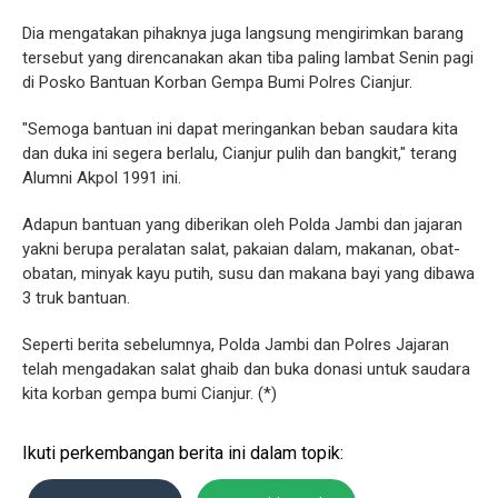
Dia mengatakan pihaknya juga langsung mengirimkan barang
tersebut yang direncanakan akan tiba paling lambat Senin pagi
di Posko Bantuan Korban Gempa Bumi Polres Cianjur.
"Semoga bantuan ini dapat meringankan beban saudara kita
dan duka ini segera berlalu, Cianjur pulih dan bangkit," terang
Alumni Akpol 1991 ini.
Adapun bantuan yang diberikan oleh Polda Jambi dan jajaran
yakni berupa peralatan salat, pakaian dalam, makanan, obat-
obatan, minyak kayu putih, susu dan makana bayi yang dibawa
3 truk bantuan.
Seperti berita sebelumnya, Polda Jambi dan Polres Jajaran
telah mengadakan salat ghaib dan buka donasi untuk saudara
kita korban gempa bumi Cianjur. (*)
Ikuti perkembangan berita ini dalam topik: