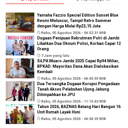
Yamaha Fazzio Special Edition Sunset Blue
Resmi Meluncur, Tampil Retro Summer
dengan Harga Mulai Rp23,15 Juta
Rabu, 05 Agustus 2026 - 06:52:31 WIB
Dugaan Penipuan Rekrutmen Polri di Jambi
Libatkan Dua Oknum Polisi, Korban Capai 12
Orang
7 Jam yang lalu
SiLPA Muaro Jambi 2025 Capai Rp94 Miliar,
BPKAD: Mayoritas Dana Akan Dialokasikan
Kembali
Rabu, 05 Agustus 2026 - 06:45:55 WIB
Dua Tersangka Dugaan Korupsi Pengadaan
Tanah Akses Pelabuhan Ujung Jabung
Dilimpahkan ke JPU
Rabu, 05 Agustus 2026 - 11:16:43 WIB
Tahun 2026, BAZNAS Batang Hari Bangun 16
Unit Rumah Layak Huni
Rabu, 05 Agustus 2026 - 06:04:35 WIB