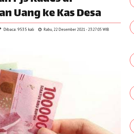
an Uang ke Kas Desa
Dibaca: 9535 kali
Rabu, 22 Desember 2021 - 23:27:05 WIB