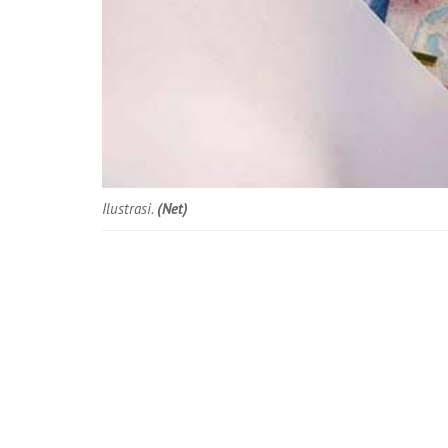
Ilustrasi.
(Net)