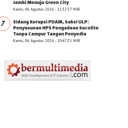
Jambi Menuju Green City
Kamis, 06 Agustus 2026 - 11:32:37 WIB
Sidang Korupsi PDAM, Saksi ULP:
7
Penyusunan HPS Pengadaan Sucolite
Tanpa Campur Tangan Penyedia
Kamis, 06 Agustus 2026 - 10:47:31 WIB