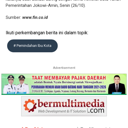
Pemerintahan Jokowi-Amin, Senin (26/10).
Sumber:
www.fin.co.id
Ikuti perkembangan berita ini dalam topik:
# Pemindahan Ibu Kota
Advertisement