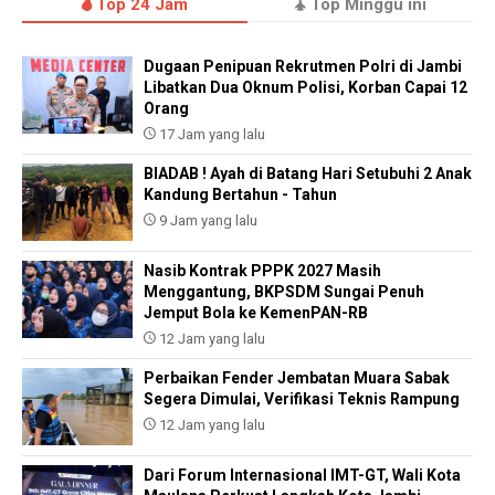
Top 24 Jam
Top Minggu ini
Dugaan Penipuan Rekrutmen Polri di Jambi
Libatkan Dua Oknum Polisi, Korban Capai 12
Orang
17 Jam yang lalu
BIADAB ! Ayah di Batang Hari Setubuhi 2 Anak
Kandung Bertahun - Tahun
9 Jam yang lalu
Nasib Kontrak PPPK 2027 Masih
Menggantung, BKPSDM Sungai Penuh
Jemput Bola ke KemenPAN-RB
12 Jam yang lalu
Perbaikan Fender Jembatan Muara Sabak
Segera Dimulai, Verifikasi Teknis Rampung
12 Jam yang lalu
Dari Forum Internasional IMT-GT, Wali Kota