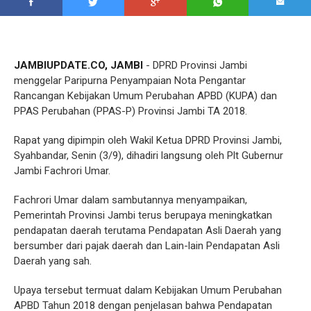
JAMBIUPDATE.CO, JAMBI
- DPRD Provinsi Jambi
menggelar Paripurna Penyampaian Nota Pengantar
Rancangan Kebijakan Umum Perubahan APBD (KUPA) dan
PPAS Perubahan (PPAS-P) Provinsi Jambi TA 2018.
Rapat yang dipimpin oleh Wakil Ketua DPRD Provinsi Jambi,
Syahbandar, Senin (3/9), dihadiri langsung oleh Plt Gubernur
Jambi Fachrori Umar.
Fachrori Umar dalam sambutannya menyampaikan,
Pemerintah Provinsi Jambi terus berupaya meningkatkan
pendapatan daerah terutama Pendapatan Asli Daerah yang
bersumber dari pajak daerah dan Lain-lain Pendapatan Asli
Daerah yang sah.
Upaya tersebut termuat dalam Kebijakan Umum Perubahan
APBD Tahun 2018 dengan penjelasan bahwa Pendapatan