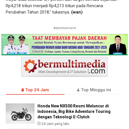
Rp4,218 triliun menjadi Rp4,213 triliun pada Rencana
Perubahan Tahun 2018," tukasnya.
(wan)
Advertisement
Top 24 Jam
Top Minggu ini
Honda New NX500 Resmi Meluncur di
Indonesia, Big Bike Adventure Touring
dengan Teknologi E-Clutch
24 Jam yang lalu