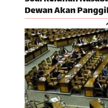
Dewan Akan Panggil