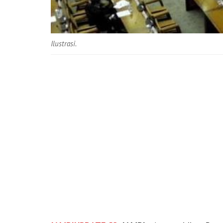
Ilustrasi.