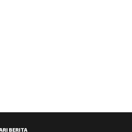
ARI BERITA