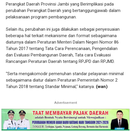
Perangkat Daerah Provinsi Jambi yang Berimplikasi pada
perubahan Perangkat Daerah yang bertanggungjawab dalam
pelaksanaan program pembangunan.
Selain itu, perubahan ini juga dilakukan sebagai penyesuaian
beberapa hal terkait mekanisme dan format sebagaimana
diaturnya dalam Peraturan Menteri Dalam Negeri Nomor 86
Tahun 2017 tentang Tata Cara Perencanaan, Pengendalian
dan Evaluasi Pembangunan Daerah, Tata cara Evakuasi
Rancangan Peraturan Daerah tentang RPJPD dan RPJMD.
"Serta mengakomodir pemenuhan standar pelayanan minimal
sebagaimana diatur dalam Peraturan Pemerintah Nomor 2
Tahun 2018 tentang Standar Minimal," katanya.
(wan)
Advertisement