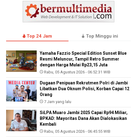
Top 24 Jam
Top Minggu ini
Yamaha Fazzio Special Edition Sunset Blue
Resmi Meluncur, Tampil Retro Summer
dengan Harga Mulai Rp23,15 Juta
Rabu, 05 Agustus 2026 - 06:52:31 WIB
Dugaan Penipuan Rekrutmen Polri di Jambi
Libatkan Dua Oknum Polisi, Korban Capai 12
Orang
7 Jam yang lalu
SiLPA Muaro Jambi 2025 Capai Rp94 Miliar,
BPKAD: Mayoritas Dana Akan Dialokasikan
Kembali
Rabu, 05 Agustus 2026 - 06:45:55 WIB