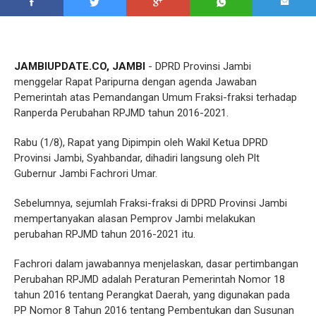
JAMBIUPDATE.CO, JAMBI
- DPRD Provinsi Jambi
menggelar Rapat Paripurna dengan agenda Jawaban
Pemerintah atas Pemandangan Umum Fraksi-fraksi terhadap
Ranperda Perubahan RPJMD tahun 2016-2021.
Rabu (1/8), Rapat yang Dipimpin oleh Wakil Ketua DPRD
Provinsi Jambi, Syahbandar, dihadiri langsung oleh Plt
Gubernur Jambi Fachrori Umar.
Sebelumnya, sejumlah Fraksi-fraksi di DPRD Provinsi Jambi
mempertanyakan alasan Pemprov Jambi melakukan
perubahan RPJMD tahun 2016-2021 itu.
Fachrori dalam jawabannya menjelaskan, dasar pertimbangan
Perubahan RPJMD adalah Peraturan Pemerintah Nomor 18
tahun 2016 tentang Perangkat Daerah, yang digunakan pada
PP Nomor 8 Tahun 2016 tentang Pembentukan dan Susunan