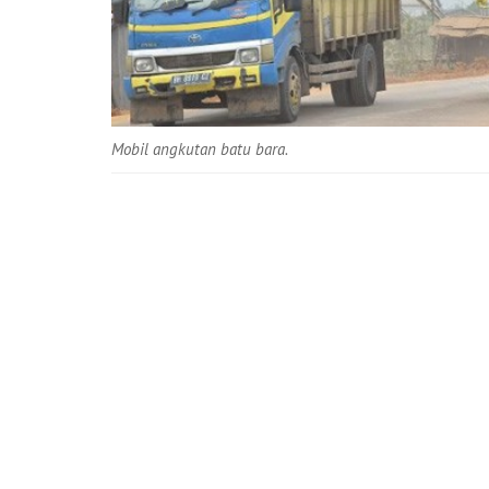
Mobil angkutan batu bara.