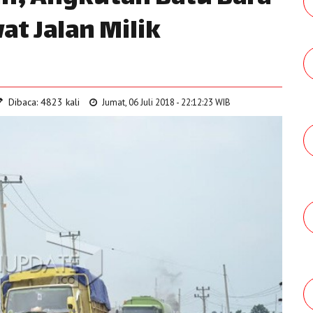
at Jalan Milik
Dibaca: 4823 kali
Jumat, 06 Juli 2018 - 22:12:23 WIB