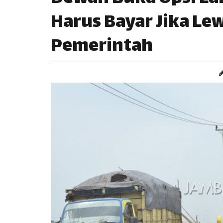
Harus Bayar Jika Lew
Pemerintah