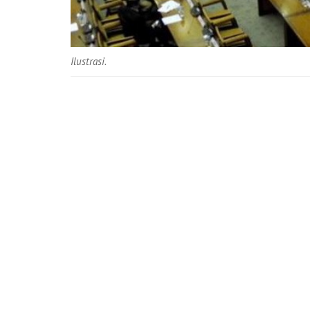
Ilustrasi.