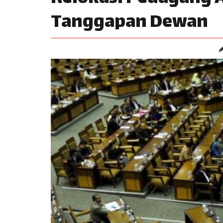
Tanggapan Dewan