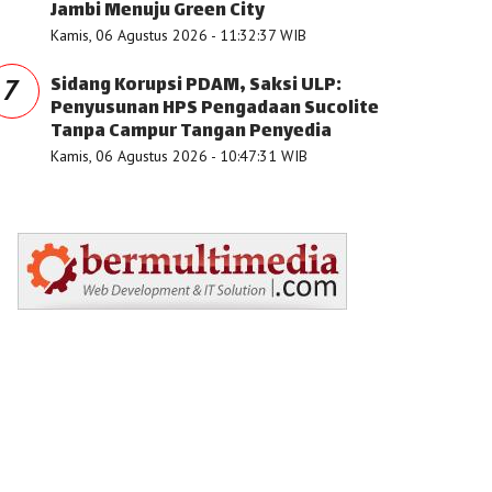
Jambi Menuju Green City
Kamis, 06 Agustus 2026 - 11:32:37 WIB
Sidang Korupsi PDAM, Saksi ULP:
7
Penyusunan HPS Pengadaan Sucolite
Tanpa Campur Tangan Penyedia
Kamis, 06 Agustus 2026 - 10:47:31 WIB