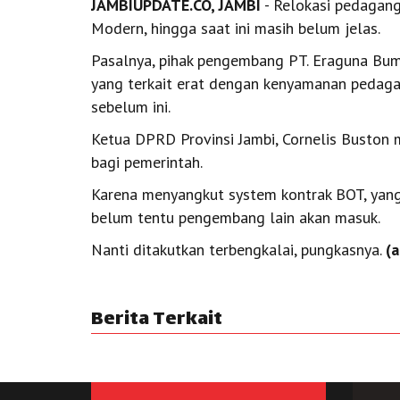
JAMBIUPDATE.CO, JAMBI
- Relokasi pedagang
Modern, hingga saat ini masih belum jelas.
Pasalnya, pihak pengembang PT. Eraguna Bum
yang terkait erat dengan kenyamanan pedaga
sebelum ini.
Ketua DPRD Provinsi Jambi, Cornelis Buston 
bagi pemerintah.
Karena menyangkut system kontrak BOT, yang 
belum tentu pengembang lain akan masuk.
Nanti ditakutkan terbengkalai, pungkasnya.
(a
Berita Terkait