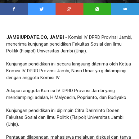
JAMBIUPDATE.CO, JAMBI
- Komisi IV DPRD Provinsi Jambi,
menerima kunjungan pendidikan Fakultas Sosial dan Ilmu
Politik (Fisipol) Universitas Jambi (Unja).
Kunjungan pendidikan ini secara langsung diterima oleh Ketua
Komisi IV DPRD Provinsi Jambi, Nasri Umar ya.g didampingi
dengan anggota Komisi IV.
Adapun anggota Komisi IV DPRD Provinsi Jambi yang
mendampingi adalah, H Malyoedin, Poprianto, dan Budiyako.
Kunjungan pendidikan ini dipimpin Citra Dariminto Dosen
Fakultas Sosial dan Ilmu Politik (Fisipol) Universitas Jambi
(Unja).
Pantauan dilapangan, mahasiswa melakuan diskusi dan tanya