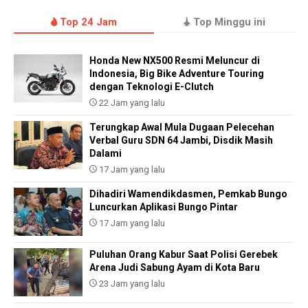
Top 24 Jam
Top Minggu ini
Honda New NX500 Resmi Meluncur di
Indonesia, Big Bike Adventure Touring
dengan Teknologi E-Clutch
22 Jam yang lalu
Terungkap Awal Mula Dugaan Pelecehan
Verbal Guru SDN 64 Jambi, Disdik Masih
Dalami
17 Jam yang lalu
Dihadiri Wamendikdasmen, Pemkab Bungo
Luncurkan Aplikasi Bungo Pintar
17 Jam yang lalu
Puluhan Orang Kabur Saat Polisi Gerebek
Arena Judi Sabung Ayam di Kota Baru
23 Jam yang lalu