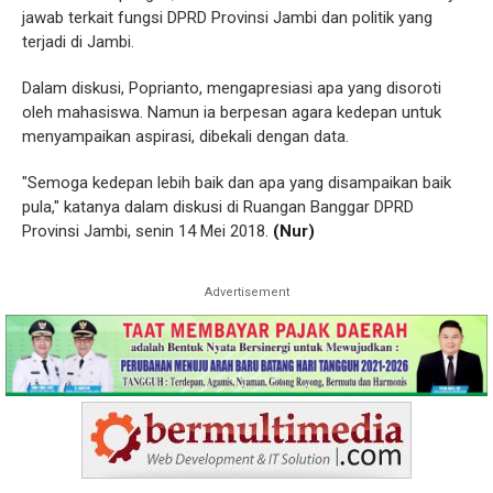
jawab terkait fungsi DPRD Provinsi Jambi dan politik yang
terjadi di Jambi.
Dalam diskusi, Poprianto, mengapresiasi apa yang disoroti
oleh mahasiswa. Namun ia berpesan agara kedepan untuk
menyampaikan aspirasi, dibekali dengan data.
"Semoga kedepan lebih baik dan apa yang disampaikan baik
pula," katanya dalam diskusi di Ruangan Banggar DPRD
Provinsi Jambi, senin 14 Mei 2018.
(Nur)
Advertisement