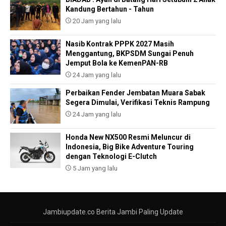
Kandung Bertahun - Tahun
20 Jam yang lalu
Nasib Kontrak PPPK 2027 Masih
Menggantung, BKPSDM Sungai Penuh
Jemput Bola ke KemenPAN-RB
24 Jam yang lalu
Perbaikan Fender Jembatan Muara Sabak
Segera Dimulai, Verifikasi Teknis Rampung
24 Jam yang lalu
Honda New NX500 Resmi Meluncur di
Indonesia, Big Bike Adventure Touring
dengan Teknologi E-Clutch
5 Jam yang lalu
Jambiupdate.co Berita Jambi Paling Update