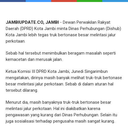
JAMBIUPDATE.CO, JAMBI
- Dewan Perwakilan Rakyat
Daerah (DPRD) Kota Jambi minta Dinas Perhubungan (Dishub)
Kota Jambi lebih tegas truk bertonase besar melintasi jalur
perkotaan.
Sebab hal tersebut menimbulkan beragam masalah seperti
kemacetan dan merusak jalan.
Ketua Komisi III DPRD Kota Jambi, Junedi Singarimbun
mengatakan, dirinya masih banyak melihat truk-truk bertonase
besar melintasi jalur perkotaan. Sebab di dalam aturan hal
tersebut dilarang.
Menurut dia, masih banyaknya truk-truk bertonase besar
melintasi jalur perkotaan. Hal ini diakibatkan karena
pengawasan yang kurang dari Dinas Perhubungan. Selain itu
juga sosialisasi terhadap pengusaha masih sangat kurang.