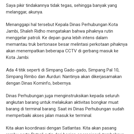
Saya pikir tindakannya tidak tegas, sehingga banyak yang
melanggar, akunya.
Menanggapi hal tersebut Kepala Dinas Perhubungan Kota
Jambi, Shaleh Ridho mengatakan bahwa pihaknya rutin
menggelar patroli. Ke depan guna lebih intens dalam
memantau truk bertonase besar melintasi perkotaan pihaknya
akan menempatkan beberapa CCTV di gerbang masuk ke
Kota Jambi.
Ada 4 titik seperti di Simpang Gado-gado, Simpang Pal 10,
Simpang Rimbo dan Aurduri. Nantinya akan dikerjasamakan
dengan Dinas Kominfo, bebernya.
Dinas Perhubungan juga menginstruksikan kepada seluruh
angkutan barang untuk melakukan aktivitas bongkar muat
barang di terminal barang. Saat ini Dinas Perhubungan sudah
memperbaiki akses jalan masuk ke terminal.
Kita akan koordinasi dengan Satlantas. Kita akan pasang