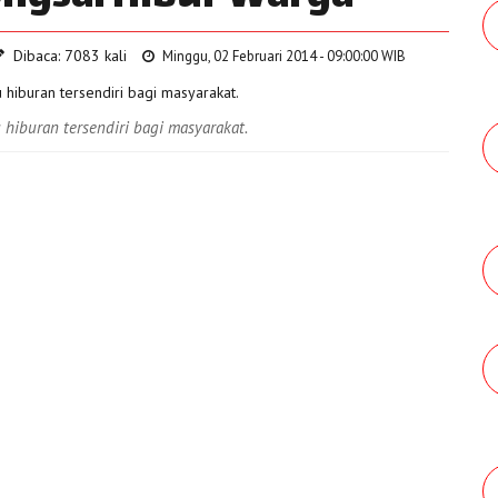
Dibaca: 7083 kali
Minggu, 02 Februari 2014 - 09:00:00 WIB
 hiburan tersendiri bagi masyarakat.