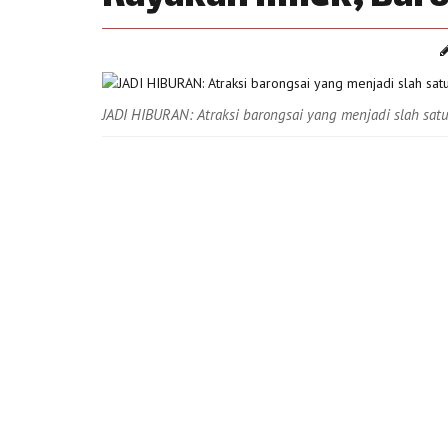
JADI HIBURAN: Atraksi barongsai yang menjadi slah satu