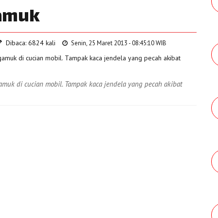
gamuk
Dibaca: 6824 kali
Senin, 25 Maret 2013 - 08:45:10 WIB
muk di cucian mobil. Tampak kaca jendela yang pecah akibat