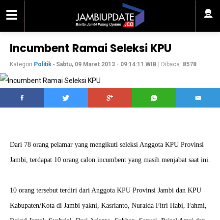
Incumbent Ramai Seleksi KPU
Kategori
Politik
-
Sabtu, 09 Maret 2013 - 09:14:11 WIB
| Dibaca:
8578
Dari 78 orang pelamar yang mengikuti seleksi Anggota KPU Provinsi
Jambi, terdapat 10 orang calon incumbent yang masih menjabat saat ini.
10 orang tersebut terdiri dari Anggota KPU Provinsi Jambi dan KPU
Kabupaten/Kota di Jambi yakni, Kasrianto, Nuraida Fitri Habi, Fahmi,