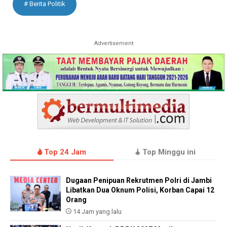
# Berita Politik
Advertisement
Top 24 Jam
Top Minggu ini
Dugaan Penipuan Rekrutmen Polri di Jambi
Libatkan Dua Oknum Polisi, Korban Capai 12
Orang
14 Jam yang lalu