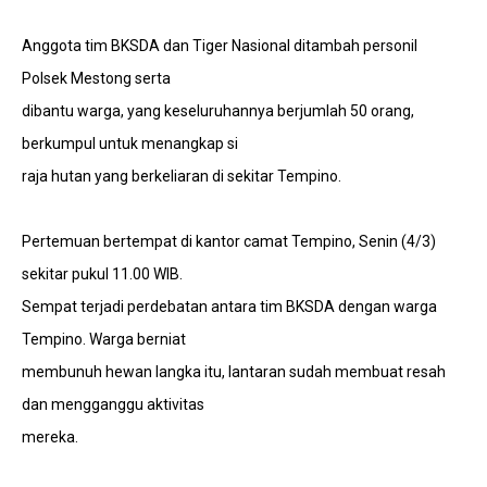
Anggota tim BKSDA dan Tiger Nasional ditambah personil
Polsek Mestong serta
dibantu warga, yang keseluruhannya berjumlah 50 orang,
berkumpul untuk menangkap si
raja hutan yang berkeliaran di sekitar Tempino.
Pertemuan bertempat di kantor camat Tempino, Senin (4/3)
sekitar pukul 11.00 WIB.
Sempat terjadi perdebatan antara tim BKSDA dengan warga
Tempino. Warga berniat
membunuh hewan langka itu, lantaran sudah membuat resah
dan mengganggu aktivitas
mereka.