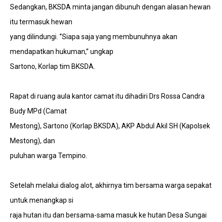
Sedangkan, BKSDA minta jangan dibunuh dengan alasan hewan
itu termasuk hewan
yang dilindungi. ‘’Siapa saja yang membunuhnya akan
mendapatkan hukuman,’’ ungkap
Sartono, Korlap tim BKSDA.
Rapat di ruang aula kantor camat itu dihadiri Drs Rossa Candra
Budy MPd (Camat
Mestong), Sartono (Korlap BKSDA), AKP Abdul Akil SH (Kapolsek
Mestong), dan
puluhan warga Tempino.
Setelah melalui dialog alot, akhirnya tim bersama warga sepakat
untuk menangkap si
raja hutan itu dan bersama-sama masuk ke hutan Desa Sungai