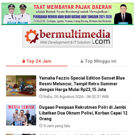
Top 24 Jam
Top Minggu ini
Yamaha Fazzio Special Edition Sunset Blue
Resmi Meluncur, Tampil Retro Summer
dengan Harga Mulai Rp23,15 Juta
Rabu, 05 Agustus 2026 - 06:52:31 WIB
Dugaan Penipuan Rekrutmen Polri di Jambi
Libatkan Dua Oknum Polisi, Korban Capai 12
Orang
9 Jam yang lalu