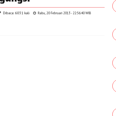
Dibaca: 6031 kali
Rabu, 20 Februari 2013 - 22:56:40 WIB