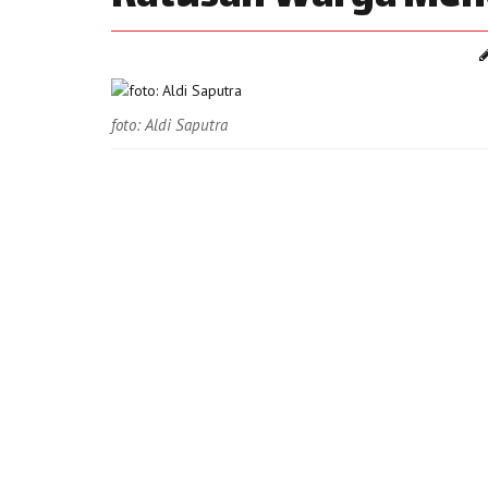
foto: Aldi Saputra