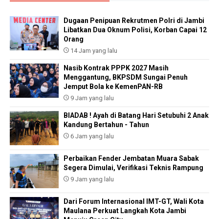
Dugaan Penipuan Rekrutmen Polri di Jambi
Libatkan Dua Oknum Polisi, Korban Capai 12
Orang
14 Jam yang lalu
Nasib Kontrak PPPK 2027 Masih
Menggantung, BKPSDM Sungai Penuh
Jemput Bola ke KemenPAN-RB
9 Jam yang lalu
BIADAB ! Ayah di Batang Hari Setubuhi 2 Anak
Kandung Bertahun - Tahun
6 Jam yang lalu
Perbaikan Fender Jembatan Muara Sabak
Segera Dimulai, Verifikasi Teknis Rampung
9 Jam yang lalu
Dari Forum Internasional IMT-GT, Wali Kota
Maulana Perkuat Langkah Kota Jambi