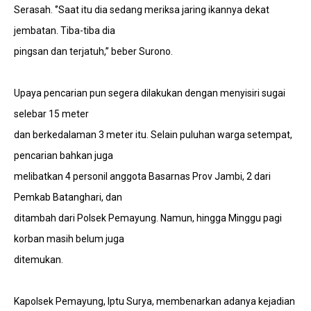
Serasah. ‘’Saat itu dia sedang meriksa jaring ikannya dekat
jembatan. Tiba-tiba dia
pingsan dan terjatuh,’’ beber Surono.
Upaya pencarian pun segera dilakukan dengan menyisiri sugai
selebar 15 meter
dan berkedalaman 3 meter itu. Selain puluhan warga setempat,
pencarian bahkan juga
melibatkan 4 personil anggota Basarnas Prov Jambi, 2 dari
Pemkab Batanghari, dan
ditambah dari Polsek Pemayung. Namun, hingga Minggu pagi
korban masih belum juga
ditemukan.
Kapolsek Pemayung, Iptu Surya, membenarkan adanya kejadian