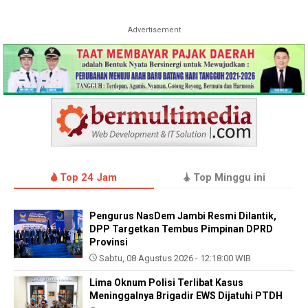
Advertisement
Top 24 Jam
Top Minggu ini
Pengurus NasDem Jambi Resmi Dilantik,
DPP Targetkan Tembus Pimpinan DPRD
Provinsi
Sabtu, 08 Agustus 2026 - 12:18:00 WIB
Lima Oknum Polisi Terlibat Kasus
Meninggalnya Brigadir EWS Dijatuhi PTDH