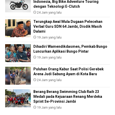
Indonesia, Big Bike Adventure Touring
dengan Teknologi E-Clutch
24 Jam yang lalu
Terungkap Awal Mula Dugaan Pelecehan
Verbal Guru SDN 64 Jambi, Disdik Masih
Dalami
19 Jam yang lalu
Dihadiri Wamendikdasmen, Pemkab Bungo
Luncurkan Aplikasi Bungo Pintar
19 Jam yang lalu
Puluhan Orang Kabur Saat Polisi Gerebek
Arena Judi Sabung Ayam di Kota Baru
24 Jam yang lalu
Berang Berang Swimming Club Raih 23
Medali pada Kejuaraan Renang Merdeka
Sprint Se-Provinsi Jambi
19 Jam yang lalu