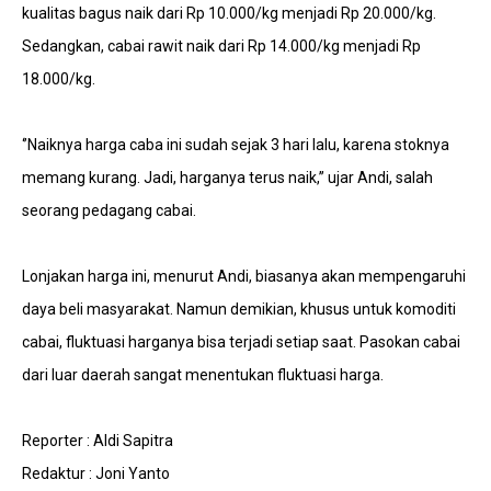
kualitas bagus naik dari Rp 10.000/kg menjadi Rp 20.000/kg.
Sedangkan, cabai rawit naik dari Rp 14.000/kg menjadi Rp
18.000/kg.
‘’Naiknya harga caba ini sudah sejak 3 hari lalu, karena stoknya
memang kurang. Jadi, harganya terus naik,’’ ujar Andi, salah
seorang pedagang cabai.
Lonjakan harga ini, menurut Andi, biasanya akan mempengaruhi
daya beli masyarakat. Namun demikian, khusus untuk komoditi
cabai, fluktuasi harganya bisa terjadi setiap saat. Pasokan cabai
dari luar daerah sangat menentukan fluktuasi harga.
Reporter : Aldi Sapitra
Redaktur : Joni Yanto