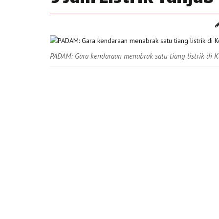
PADAM: Gara kendaraan menabrak satu tiang listrik di Ko