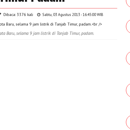
Dibaca: 3376 kali
Sabtu, 03 Agustus 2013 - 16:45:00 WIB
ta Baru, selama 9 jam listrik di Tanjab Timur, padam.