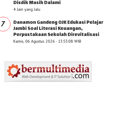
Disdik Masih Dalami
4 Jam yang lalu
Danamon Gandeng OJK Edukasi Pelajar
7
Jambi Soal Literasi Keuangan,
Perpustakaan Sekolah Direvitalisasi
Kamis, 06 Agustus 2026 - 13:53:08 WIB