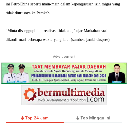
ini PetroChina seperti main-main dalam kepengurusan izin migas yang
tidak diurusnya ke Pemkab.
"Minta disanggupi tapi realisasi tidak ada," ujar Markaban saat
dikonfirmasi beberapa waktu yang lalu.
(sumber: jambi ekspres)
Advertisement
Top 24 Jam
Top Minggu ini