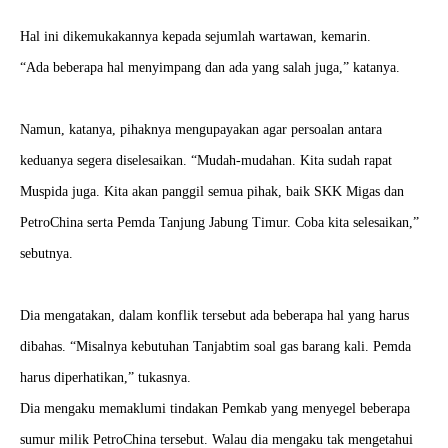
Hal ini dikemukakannya kepada sejumlah wartawan, kemarin.
“Ada beberapa hal menyimpang dan ada yang salah juga,” katanya.
Namun, katanya, pihaknya mengupayakan agar persoalan antara
keduanya segera diselesaikan. “Mudah-mudahan. Kita sudah rapat
Muspida juga. Kita akan panggil semua pihak, baik SKK Migas dan
PetroChina serta Pemda Tanjung Jabung Timur. Coba kita selesaikan,”
sebutnya.
Dia mengatakan, dalam konflik tersebut ada beberapa hal yang harus
dibahas. “Misalnya kebutuhan Tanjabtim soal gas barang kali. Pemda
harus diperhatikan,” tukasnya.
Dia mengaku memaklumi tindakan Pemkab yang menyegel beberapa
sumur milik PetroChina tersebut. Walau dia mengaku tak mengetahui