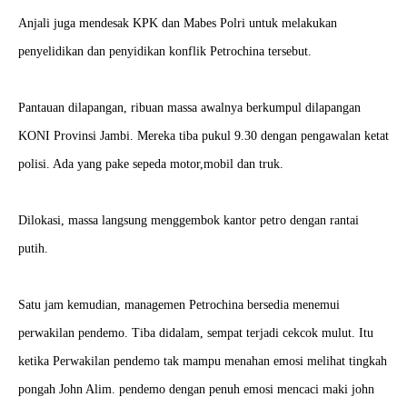
Anjali juga mendesak KPK dan Mabes Polri untuk melakukan
penyelidikan dan penyidikan konflik Petrochina tersebut.
Pantauan dilapangan, ribuan massa awalnya berkumpul dilapangan
KONI Provinsi Jambi. Mereka tiba pukul 9.30 dengan pengawalan ketat
polisi. Ada yang pake sepeda motor,mobil dan truk.
Dilokasi, massa langsung menggembok kantor petro dengan rantai
putih.
Satu jam kemudian, managemen Petrochina bersedia menemui
perwakilan pendemo. Tiba didalam, sempat terjadi cekcok mulut. Itu
ketika Perwakilan pendemo tak mampu menahan emosi melihat tingkah
pongah John Alim. pendemo dengan penuh emosi mencaci maki john