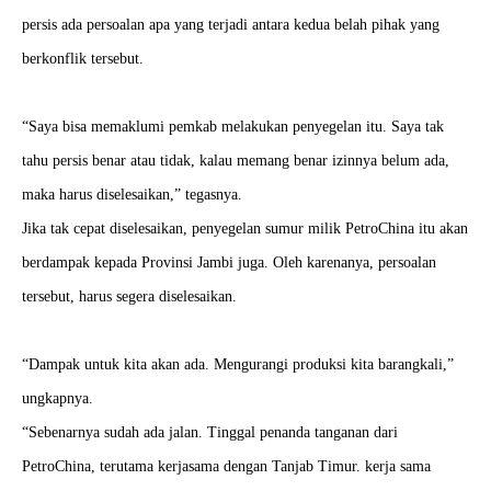
persis ada persoalan apa yang terjadi antara kedua belah pihak yang
berkonflik tersebut.
“Saya bisa memaklumi pemkab melakukan penyegelan itu. Saya tak
tahu persis benar atau tidak, kalau memang benar izinnya belum ada,
maka harus diselesaikan,” tegasnya.
Jika tak cepat diselesaikan, penyegelan sumur milik PetroChina itu akan
berdampak kepada Provinsi Jambi juga. Oleh karenanya, persoalan
tersebut, harus segera diselesaikan.
“Dampak untuk kita akan ada. Mengurangi produksi kita barangkali,”
ungkapnya.
“Sebenarnya sudah ada jalan. Tinggal penanda tanganan dari
PetroChina, terutama kerjasama dengan Tanjab Timur. kerja sama