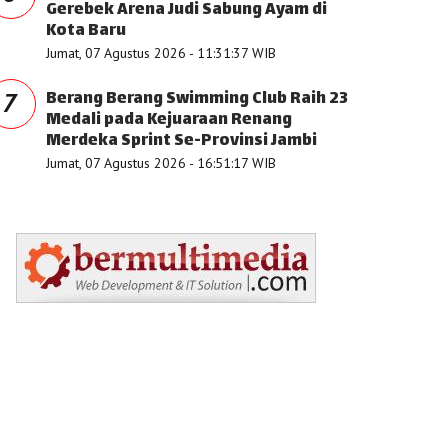
Gerebek Arena Judi Sabung Ayam di
Kota Baru
Jumat, 07 Agustus 2026 - 11:31:37 WIB
Berang Berang Swimming Club Raih 23
7
Medali pada Kejuaraan Renang
Merdeka Sprint Se-Provinsi Jambi
Jumat, 07 Agustus 2026 - 16:51:17 WIB