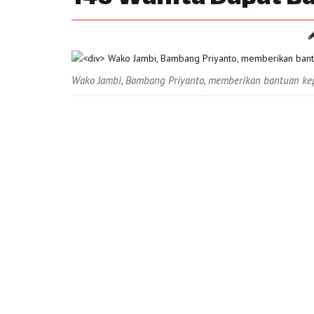
Wako Jambi, Bambang Priyanto, memberikan bantuan kepad