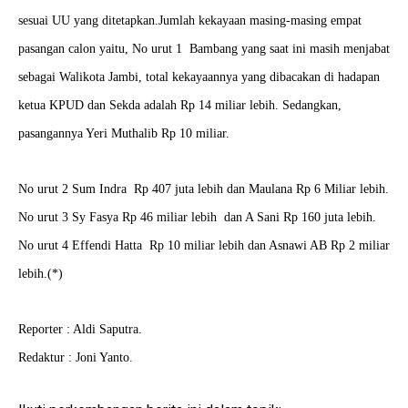
sesuai UU yang ditetapkan.Jumlah kekayaan masing-masing empat
pasangan calon yaitu, No urut 1 Bambang yang saat ini masih menjabat
sebagai Walikota Jambi, total kekayaannya yang dibacakan di hadapan
ketua KPUD dan Sekda adalah Rp 14 miliar lebih. Sedangkan,
pasangannya Yeri Muthalib Rp 10 miliar.
No urut 2 Sum Indra Rp 407 juta lebih dan Maulana Rp 6 Miliar lebih.
No urut 3 Sy Fasya Rp 46 miliar lebih dan A Sani Rp 160 juta lebih.
No urut 4 Effendi Hatta Rp 10 miliar lebih dan Asnawi AB Rp 2 miliar
lebih.(*)
Reporter : Aldi Saputra.
Redaktur : Joni Yanto.