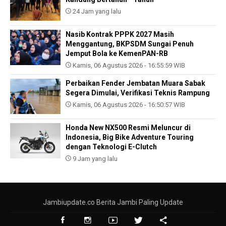
24 Jam yang lalu
Nasib Kontrak PPPK 2027 Masih
Menggantung, BKPSDM Sungai Penuh
Jemput Bola ke KemenPAN-RB
Kamis, 06 Agustus 2026 - 16:55:59 WIB
Perbaikan Fender Jembatan Muara Sabak
Segera Dimulai, Verifikasi Teknis Rampung
Kamis, 06 Agustus 2026 - 16:50:57 WIB
Honda New NX500 Resmi Meluncur di
Indonesia, Big Bike Adventure Touring
dengan Teknologi E-Clutch
9 Jam yang lalu
Jambiupdate.co Berita Jambi Paling Update