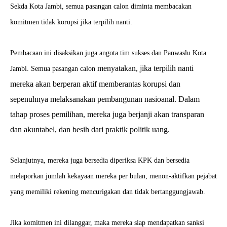
Sekda Kota Jambi, semua pasangan calon diminta membacakan
komitmen tidak korupsi jika terpilih nanti.
Pembacaan ini disaksikan juga angota tim sukses dan Panwaslu Kota
menyatakan, jika terpilih nanti
Jambi. Semua pasangan calon
mereka akan berperan aktif memberantas korupsi dan
sepenuhnya melaksanakan pembangunan nasioanal. Dalam
tahap proses pemilihan, mereka juga berjanji akan transparan
dan akuntabel, dan besih dari praktik politik uang.
Selanjutnya, mereka juga bersedia diperiksa KPK dan bersedia
melaporkan jumlah kekayaan mereka per bulan, menon-aktifkan pejabat
yang memiliki rekening mencurigakan dan tidak bertanggungjawab.
Jika komitmen ini dilanggar, maka mereka siap mendapatkan sanksi