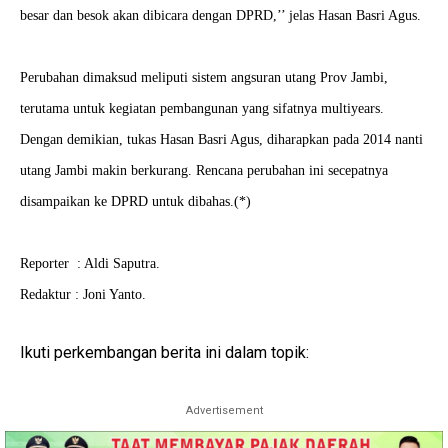
besar dan besok akan dibicara dengan DPRD,’’ jelas Hasan Basri Agus.
Perubahan dimaksud meliputi sistem angsuran utang Prov Jambi,
terutama untuk kegiatan pembangunan yang sifatnya multiyears.
Dengan demikian, tukas Hasan Basri Agus, diharapkan pada 2014 nanti
utang Jambi makin berkurang. Rencana perubahan ini secepatnya
disampaikan ke DPRD untuk dibahas.(*)
Reporter : Aldi Saputra.
Redaktur : Joni Yanto.
Ikuti perkembangan berita ini dalam topik:
Advertisement