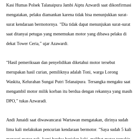
Kasi Humas Polsek Talanaipura Jambi Aiptu Azwardi saat dikonfirmasi
mengatakan, pelaku diamankan karena tidak bisa menunjukkan surat-
surat kendaraan bermotornya. “Dia tidak dapat menunjukan surat-surat
saat ditanyai petugas yang menemukan motor yang dibawa pelaku di
dekat Tower Ceria,” ujar Azawardi.
“Hasil pemeriksaan dan penyelidikan diketahui motor tersebut
merupakan hasil curian, pemiliknya adalah Toni, warga Lorong
Waskita, Kelurahan Sungai Putri Telanaipura. Tersangka mengaku saat
mengambil motor milik korban itu berdua dengan rekannya yang masih
DPO,” tukas Azwaradi.
Andi Junaidi saat diwawancarai Wartawan mengatakan, dirinya sudah
lima kali melakukan pencurian kendaraan bermotor. “Saya sudah 5 kali