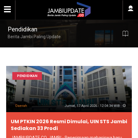
Pendidikan
Berita Jambi Paling Update
PENDIDIKAN
Daerah
Jumat, 17 April 2026 - 12:04:34 WIB
UM PTKIN 2026 Resmi Dimulai, UIN STS Jambi
Sediakan 33 Prodi
JAMBIUPDATE.CO, JAMBI - Penerimaan mahasiswa baru